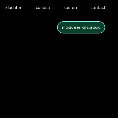
klachten
curiosa
kosten
contact
maak een afspraak